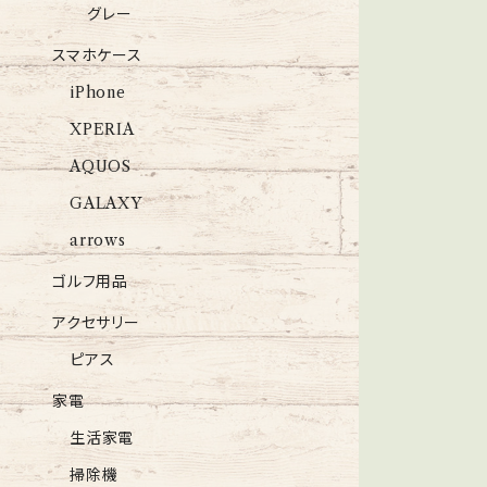
グレー
スマホケース
iPhone
XPERIA
AQUOS
GALAXY
arrows
ゴルフ用品
アクセサリー
ピアス
家電
生活家電
掃除機