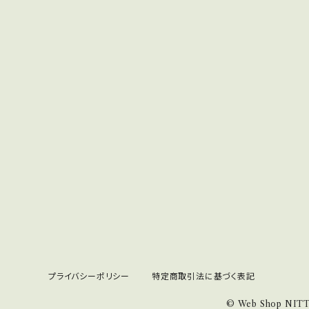
プライバシーポリシー
特定商取引法に基づく表記
© Web Shop NIT