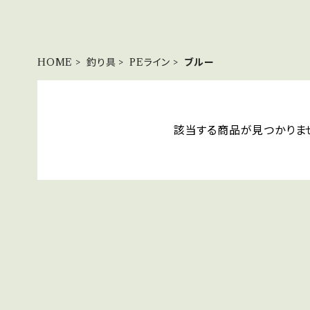
HOME
釣り具
PEライン
ブルー
該当する商品が見つかりま