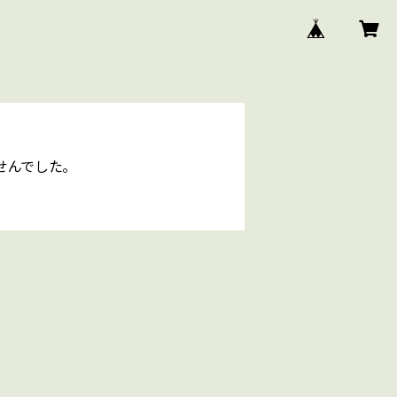
せんでした。