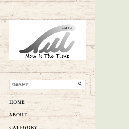
HOME
ABOUT
CATEGORY