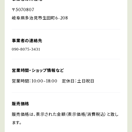
〒5070807
岐阜県多治見市生田町6-208
事業者の連絡先
営業時間・ショップ情報など
営業時間：10:00~18:00 定休日：土日祝日
販売価格
販売価格は、表示された金額（表示価格/消費税込）と致し
ます。