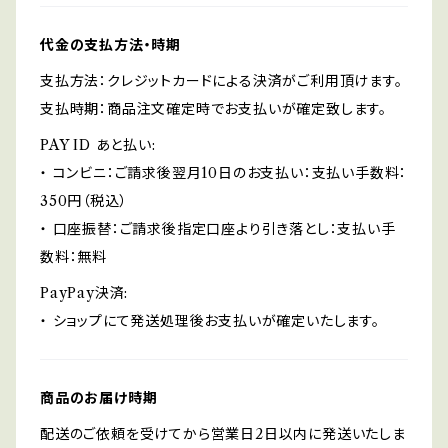
代金の支払方法・時期
支払方法：クレジットカードによる決済がご利用頂けます。
支払時期：商品注文確定時でお支払いが確定致します。
PAY ID あと払い:
・ コンビニ：ご請求後翌月10日のお支払い：支払い手数料：
350円（税込）
・ 口座振替：ご請求後指定口座より引き落とし：支払い手
数料：無料
PayPay決済:
・ ショップにて発送処理後お支払いが確定いたします。
商品のお届け時期
配送のご依頼を受けてから営業日2日以内に発送いたしま