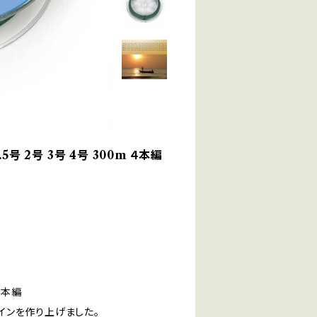
1.5号 2号 3号 4号 300m ４本編
4本編
インを作り上げました。