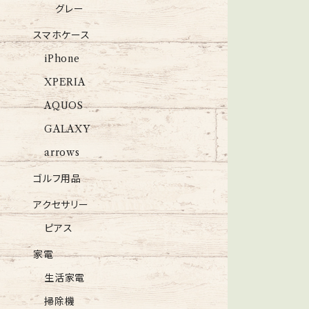
グレー
スマホケース
iPhone
XPERIA
AQUOS
GALAXY
arrows
ゴルフ用品
アクセサリー
ピアス
家電
生活家電
掃除機