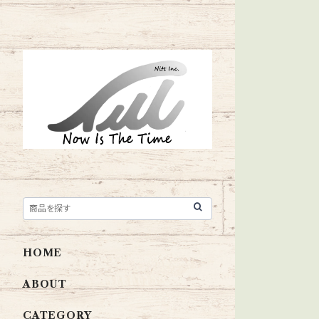
HOME
ABOUT
CATEGORY